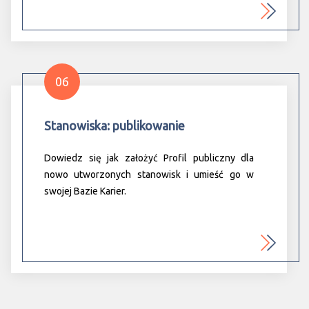
06
Stanowiska: publikowanie
Dowiedz się jak założyć Profil publiczny dla
nowo utworzonych stanowisk i umieść go w
swojej Bazie Karier.