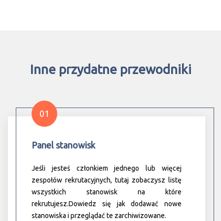
Inne przydatne przewodniki
01
Panel stanowisk
Jeśli jesteś członkiem jednego lub więcej
zespołów rekrutacyjnych, tutaj zobaczysz listę
wszystkich stanowisk na które
rekrutujesz.Dowiedz się jak dodawać nowe
stanowiska i przeglądać te zarchiwizowane.