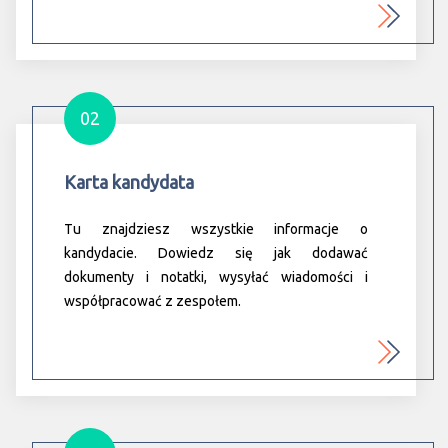
02
Karta kandydata
Tu znajdziesz wszystkie informacje o
kandydacie. Dowiedz się jak dodawać
dokumenty i notatki, wysyłać wiadomości i
współpracować z zespołem.