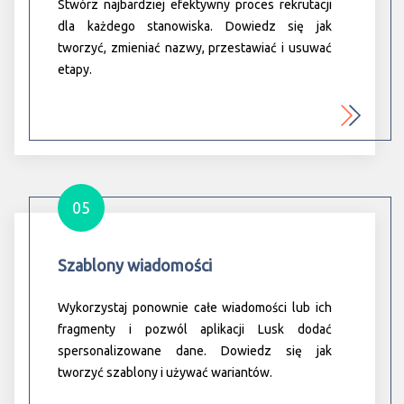
Stwórz najbardziej efektywny proces rekrutacji
dla każdego stanowiska. Dowiedz się jak
tworzyć, zmieniać nazwy, przestawiać i usuwać
etapy.
05
Szablony wiadomości
Wykorzystaj ponownie całe wiadomości lub ich
fragmenty i pozwól aplikacji Lusk dodać
spersonalizowane dane. Dowiedz się jak
tworzyć szablony i używać wariantów.