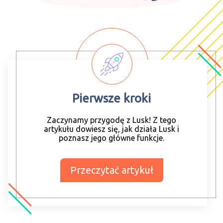
Pierwsze kroki
Zaczynamy przygodę z Lusk! Z tego
artykułu dowiesz się, jak działa Lusk i
poznasz jego główne funkcje.
Przeczytać artykuł