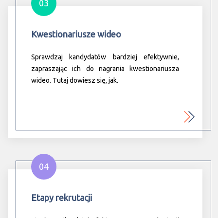
03
Kwestionariusze wideo
Sprawdzaj kandydatów bardziej efektywnie,
zapraszając ich do nagrania kwestionariusza
wideo. Tutaj dowiesz się, jak.
04
Etapy rekrutacji